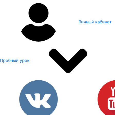
Личный кабинет
Пробный урок