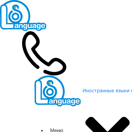
Иностранные языки 
Меню