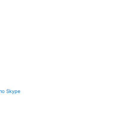
по Skype