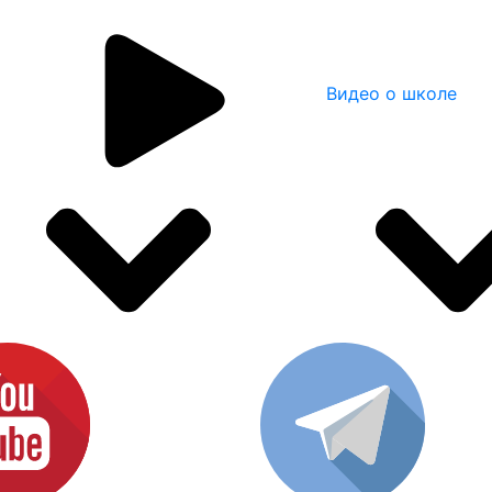
Видео о школе