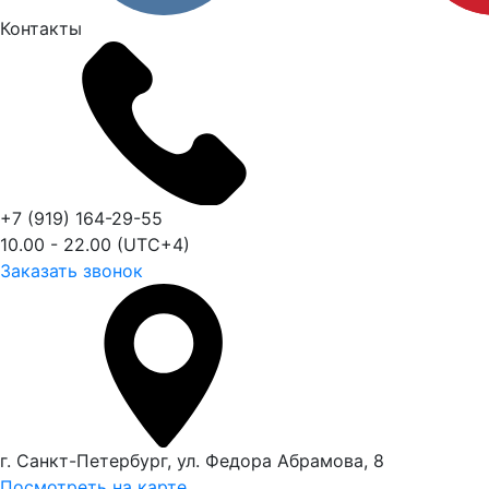
Контакты
+7 (919) 164-29-55
10.00 - 22.00 (UTC+4)
Заказать звонок
г. Санкт-Петербург, ул. Федора Абрамова, 8
Посмотреть на карте