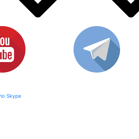
по Skype