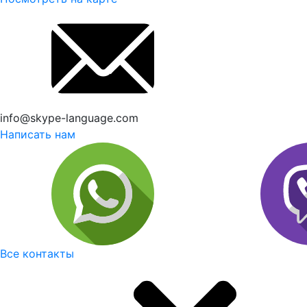
info@skype-language.com
Написать нам
Все контакты