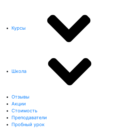
Курсы
Школа
Отзывы
Акции
Стоимость
Преподаватели
Пробный урок