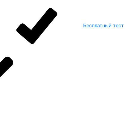
Бесплатный тест