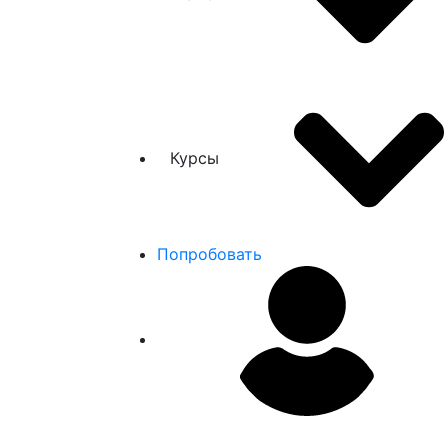
Курсы
Попробовать