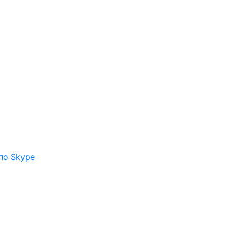
по Skype