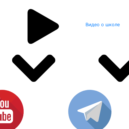
Видео о школе