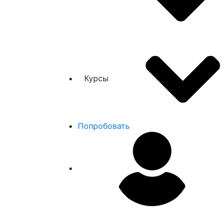
Курсы
Попробовать