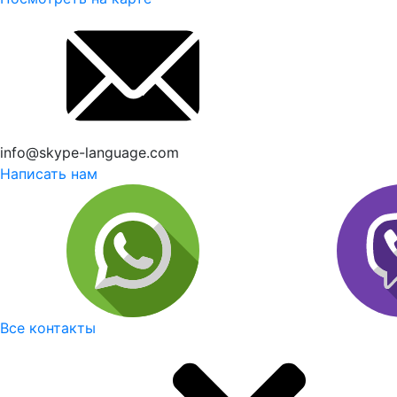
info@skype-language.com
Написать нам
Все контакты