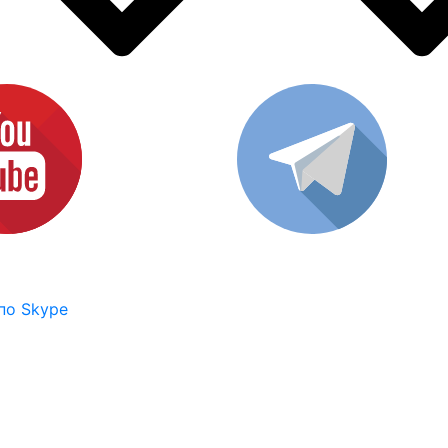
по Skype