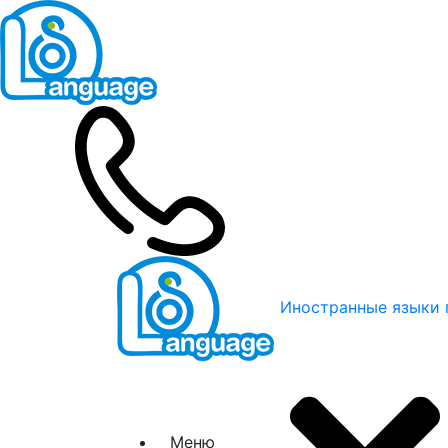
Иностранные языки 
Меню