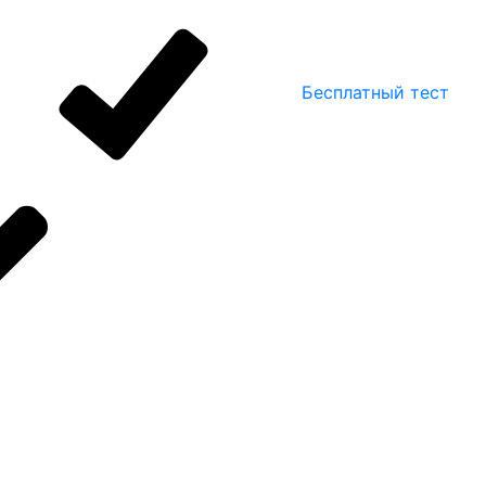
Бесплатный тест