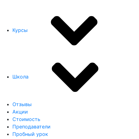
Курсы
Школа
Отзывы
Акции
Стоимость
Преподаватели
Пробный урок