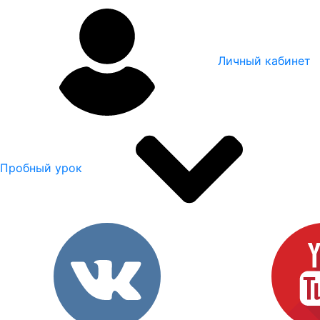
Личный кабинет
Пробный урок