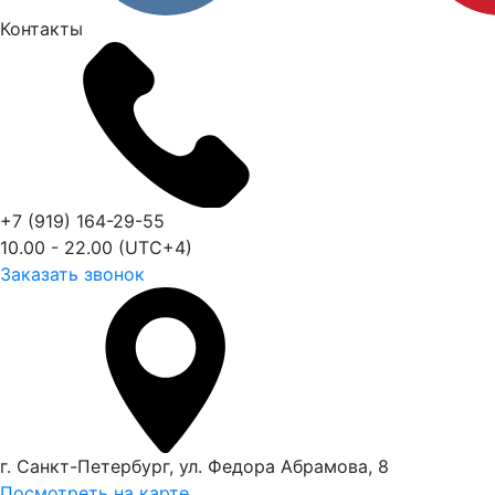
Контакты
+7 (919) 164-29-55
10.00 - 22.00 (UTC+4)
Заказать звонок
г. Санкт-Петербург, ул. Федора Абрамова, 8
Посмотреть на карте