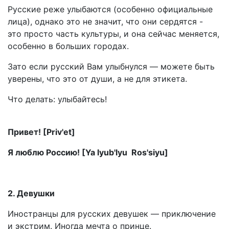
Русские реже улыбаются (особенно официальные
лица), однако это не значит, что они сердятся -
это просто часть культуры, и она сейчас меняется,
особенно в больших городах.
Зато если русский Вам улыбнулся — можете быть
уверены, что это от души, а не для этикета.
Что делать: улыбайтесь!
Привет! [Priv'et]
Я люблю Россию! [Ya lyub'lyu Ros'siyu]
2. Девушки
Иностранцы для русских девушек — приключение
и экстрим. Иногда мечта о принце.