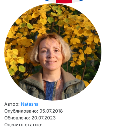
Автор:
Natasha
Опубликовано: 05.07.2018
Обновлено: 20.07.2023
Оценить статью: