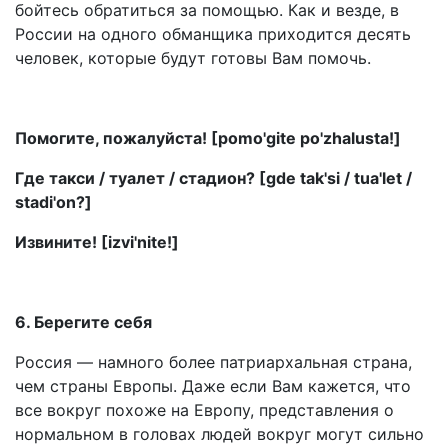
бойтесь обратиться за помощью. Как и везде, в
России на одного обманщика приходится десять
человек, которые будут готовы Вам помочь.
Помогите, пожалуйста! [pomo'gite po'zhalusta!]
Где такси / туалет / стадион? [gde tak'si / tua'let /
stadi'on?]
Извините! [izvi'nite!]
6. Берегите себя
Россия — намного более патриархальная страна,
чем страны Европы. Даже если Вам кажется, что
все вокруг похоже на Европу, представления о
нормальном в головах людей вокруг могут сильно