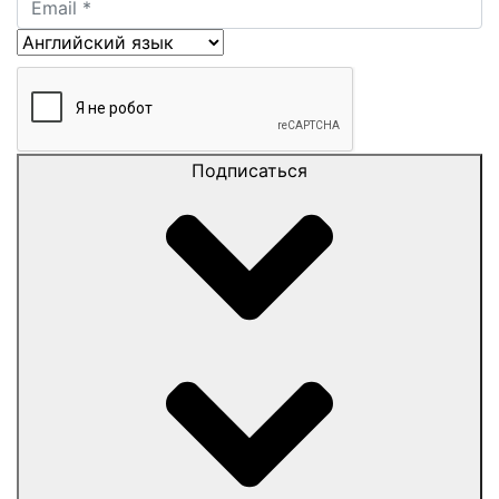
Подписаться