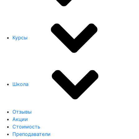
Курсы
Школа
Отзывы
Акции
Стоимость
Преподаватели