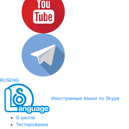
RUS
ENG
Иностранные языки по Skype
О школе
Тестирование