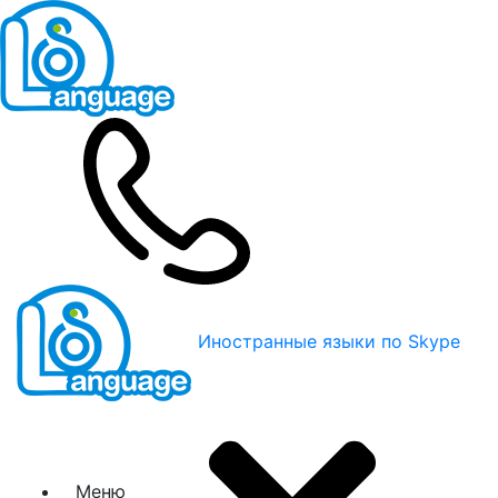
Иностранные языки по Skype
Меню