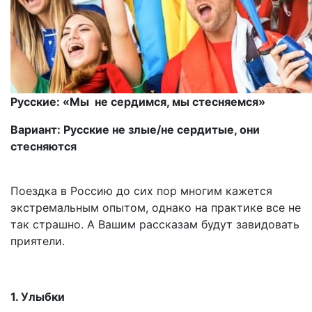
Русские: «Мы не сердимся, мы стесняемся»
Вариант: Русские не злые/не сердитые, они
стесняются
Поездка в Россию до сих пор многим кажется
экстремальным опытом, однако на практике все не
так страшно. А Вашим рассказам будут завидовать
приятели.
1. Улыбки