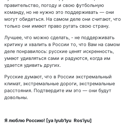
правительство, погоду и свою футбольную
команду, но не нужно это поддерживать — они
могут обидеться. На самом деле они считают, что
только они имеют право ругать свою страну.
Лучшее, что можно сделать, - не поддерживать
критику и хвалить в России то, что Вам на самом
деле понравилось: русские ценят искренность,
умеют удивляться сами и радуются, когда им
удается удивить других.
Русские думают, что в России экстремальный
климат, экстремальные дороги, экстремальные
расстояния. Подтвердите им это — они будут
довольны.
Я люблю Россию! [ya lyub'lyu Ros'iyu]