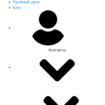
Пробный урок
Блог
Контакты