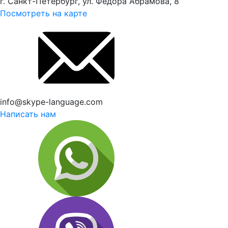
г. Санкт-Петербург, ул. Федора Абрамова, 8
Посмотреть на карте
info@skype-language.com
Написать нам