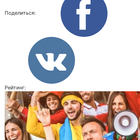
Поделиться:
Рейтинг: