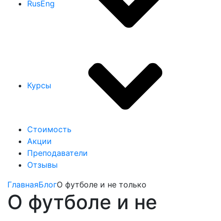
Rus
Eng
Курсы
Стоимость
Акции
Преподаватели
Отзывы
Главная
Блог
О футболе и не только
О футболе и не