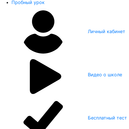
Пробный урок
Личный кабинет
Видео о школе
Бесплатный тест