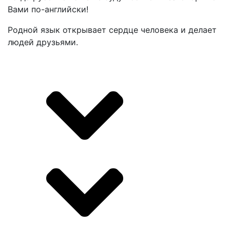
Вами по-английски!
Родной язык открывает сердце человека и делает
людей друзьями.