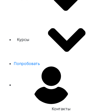
Курсы
Попробовать
Контакты