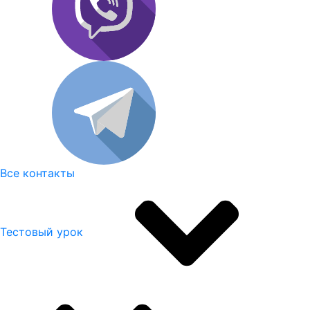
Все контакты
Тестовый урок