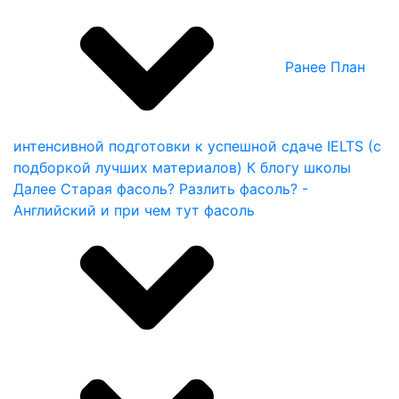
Ранее
План
интенсивной подготовки к успешной сдаче IELTS (с
подборкой лучших материалов)
К блогу школы
Далее
Старая фасоль? Разлить фасоль? -
Английский и при чем тут фасоль