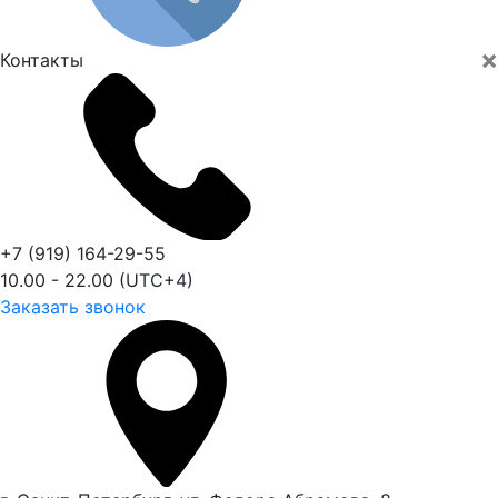
×
Контакты
+7 (919) 164-29-55
10.00 - 22.00 (UTC+4)
Заказать звонок