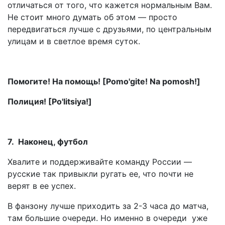
отличаться от того, что кажется нормальным Вам.
Не стоит много думать об этом — просто
передвигаться лучше с друзьями, по центральным
улицам и в светлое время суток.
Помогите! На помощь! [Pomo'gite! Na pomosh!]
Полиция! [Po'litsiya!]
7. Наконец, футбол
Хвалите и поддерживайте команду России —
русские так привыкли ругать ее, что почти не
верят в ее успех.
В фанзону лучше приходить за 2-3 часа до матча,
там большие очереди. Но именно в очереди уже