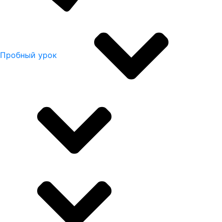
Пробный урок