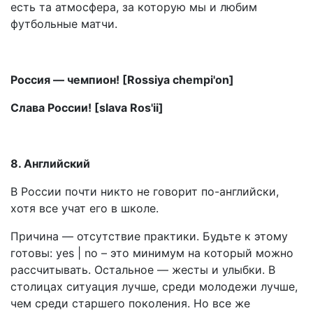
есть та атмосфера, за которую мы и любим
футбольные матчи.
Россия — чемпион! [Rossiya chempi'on]
Слава России! [slava Ros'ii]
8. Английский
В России почти никто не говорит по-английски,
хотя все учат его в школе.
Причина — отсутствие практики. Будьте к этому
готовы: yes | no – это минимум на который можно
рассчитывать. Остальное — жесты и улыбки. В
столицах ситуация лучше, среди молодежи лучше,
чем среди старшего поколения. Но все же