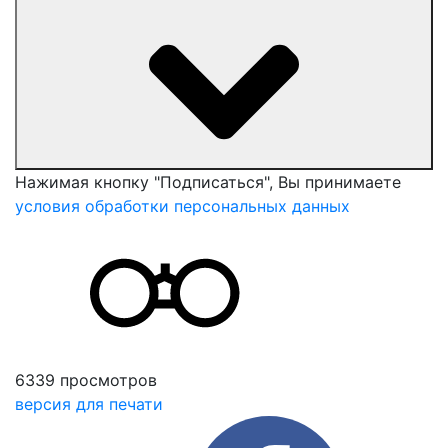
Нажимая кнопку "Подписаться", Вы принимаете
условия обработки персональных данных
6339 просмотров
версия для печати