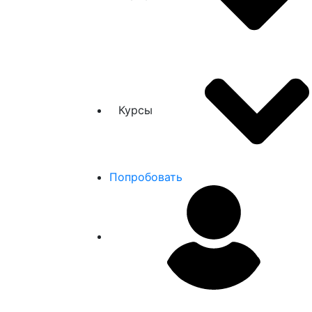
Курсы
Попробовать