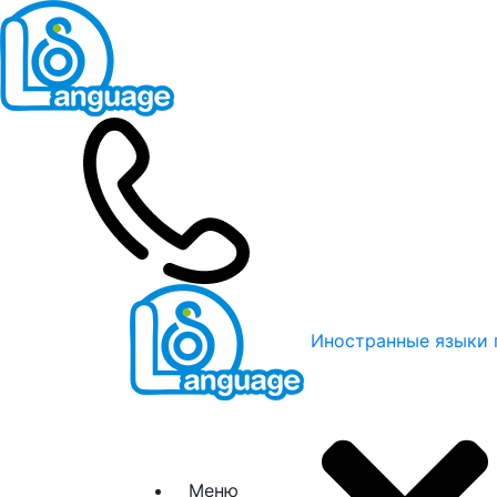
Иностранные языки 
Меню