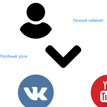
Личный кабинет
Пробный урок