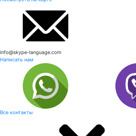
info@skype-language.com
Написать нам
Все контакты