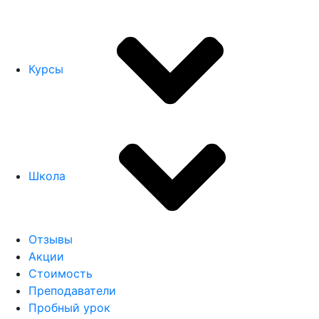
Курсы
Школа
Отзывы
Акции
Стоимость
Преподаватели
Пробный урок