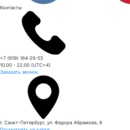
Контакты
+7 (919) 164-29-55
10.00 - 22.00 (UTC+4)
Заказать звонок
г. Санкт-Петербург, ул. Федора Абрамова, 8
Посмотреть на карте