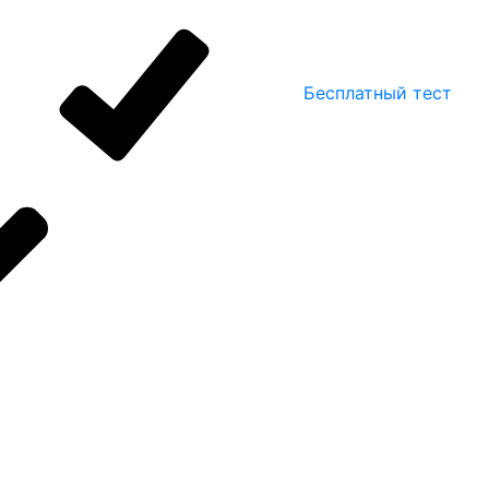
Бесплатный тест