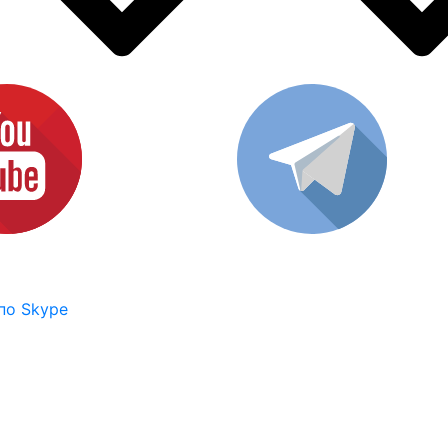
по Skype