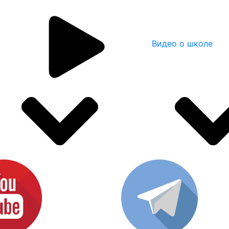
Видео о школе