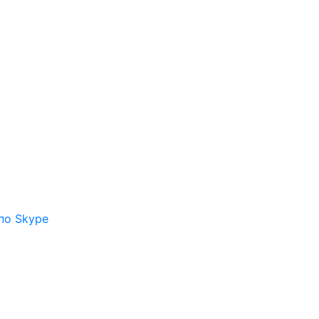
по Skype