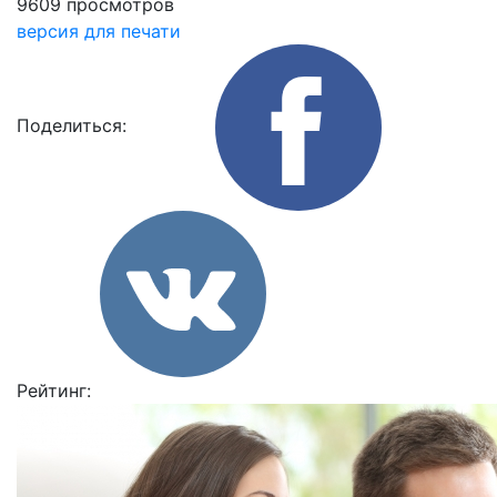
9609 просмотров
версия для печати
Поделиться:
Рейтинг: