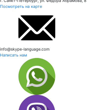
г. Санкт-Петербург, ул. Федора Абрамова, 8
Посмотреть на карте
info@skype-language.com
Написать нам