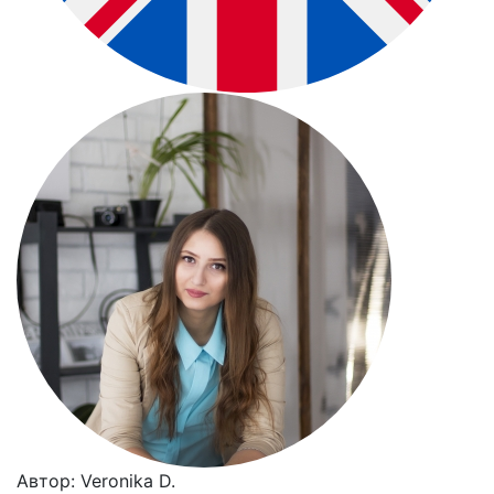
Автор: Veronika D.