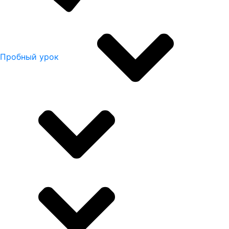
Пробный урок