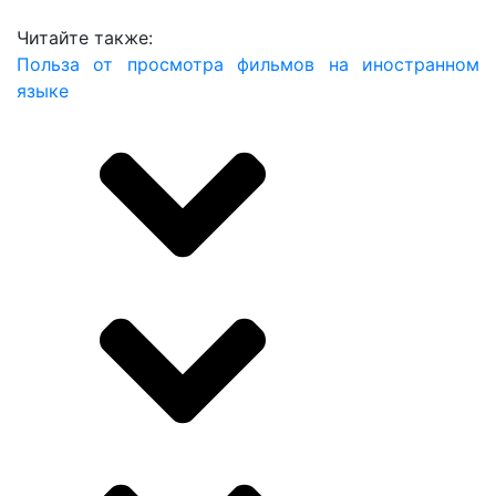
Читайте также:
Польза от просмотра фильмов на иностранном
языке