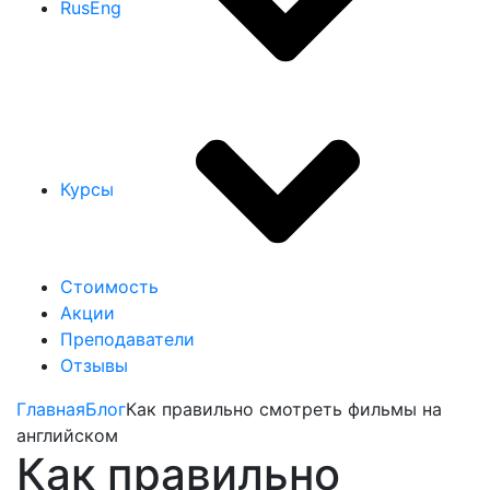
Rus
Eng
Курсы
Стоимость
Акции
Преподаватели
Отзывы
Главная
Блог
Как правильно смотреть фильмы на
английском
Как правильно