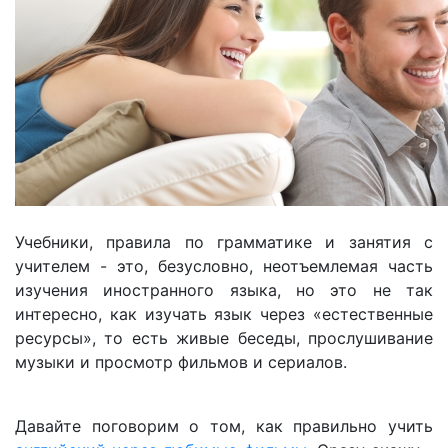
Учебники, правила по грамматике и занятия с
учителем - это, безусловно, неотъемлемая часть
изучения иностранного языка, но это не так
интересно, как изучать язык через «естественные
ресурсы», то есть живые беседы, прослушивание
музыки и просмотр фильмов и сериалов.
Давайте поговорим о том, как правильно учить