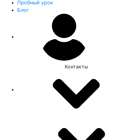
Пробный урок
Блог
Контакты