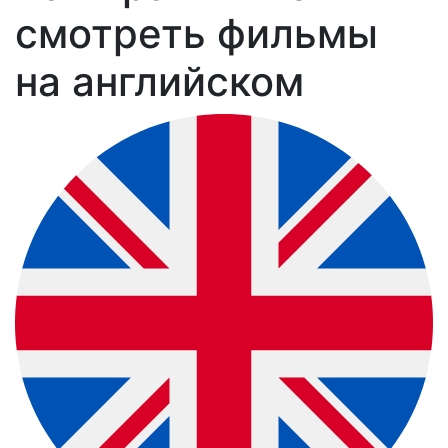
смотреть фильмы
на английском