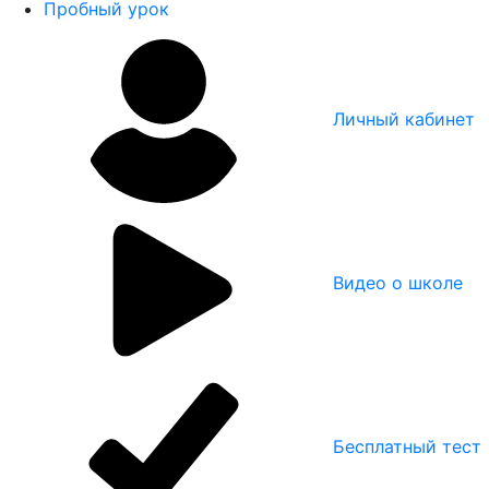
Пробный урок
Личный кабинет
Видео о школе
Бесплатный тест