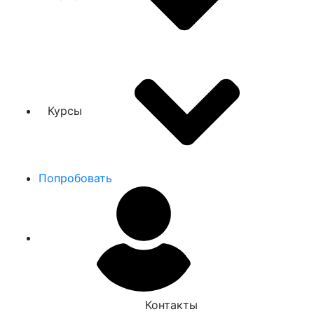
Курсы
Попробовать
Контакты