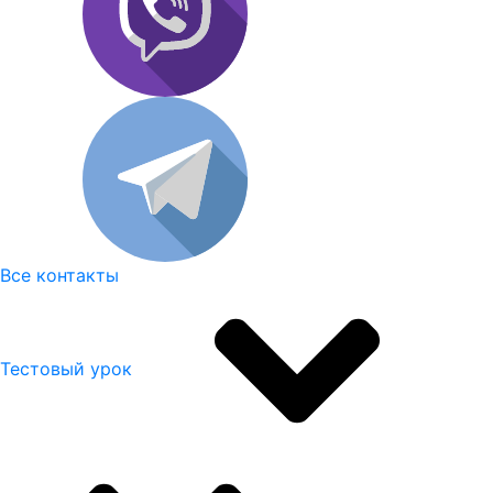
Все контакты
Тестовый урок