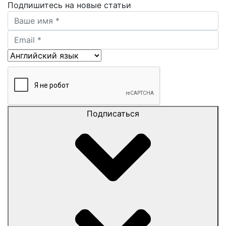
Подпишитесь на новые статьи
Подписаться