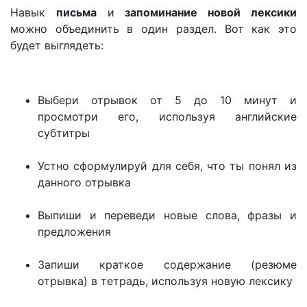
Навык
письма
и
запоминание новой лексики
можно объединить в один раздел. Вот как это
будет выглядеть:
Выбери отрывок от 5 до 10 минут и
просмотри его, используя английские
субтитры
Устно сформулируй для себя, что ты понял из
данного отрывка
Выпиши и переведи новые слова, фразы и
предложения
Запиши краткое содержание (резюме
отрывка) в тетрадь, используя новую лексику