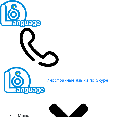
Иностранные языки по Skype
Меню