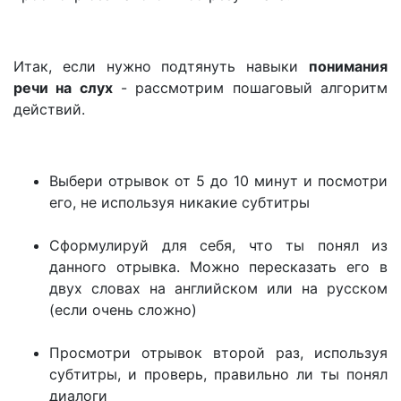
Итак, если нужно подтянуть навыки
понимания
речи на слух
- рассмотрим пошаговый алгоритм
действий.
Выбери отрывок от 5 до 10 минут и посмотри
его, не используя никакие субтитры
Сформулируй для себя, что ты понял из
данного отрывка. Можно пересказать его в
двух словах на английском или на русском
(если очень сложно)
Просмотри отрывок второй раз, используя
субтитры, и проверь, правильно ли ты понял
диалоги