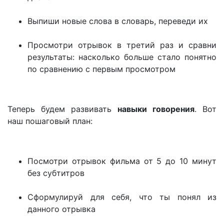
Выпиши новые слова в словарь, переведи их
Просмотри отрывок в третий раз и сравни
результаты: насколько больше стало понятно
по сравнению с первым просмотром
Теперь будем развивать
навыки говорения
. Вот
наш пошаговый план:
Посмотри отрывок фильма от 5 до 10 минут
без субтитров
Сформулируй для себя, что ты понял из
данного отрывка