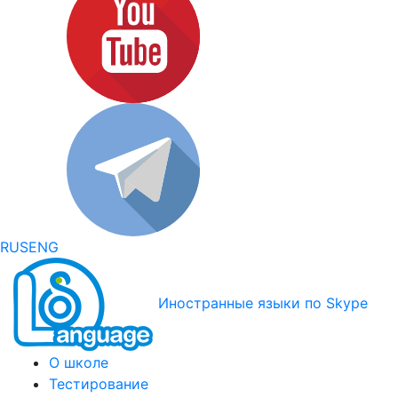
RUS
ENG
Иностранные языки по Skype
О школе
Тестирование