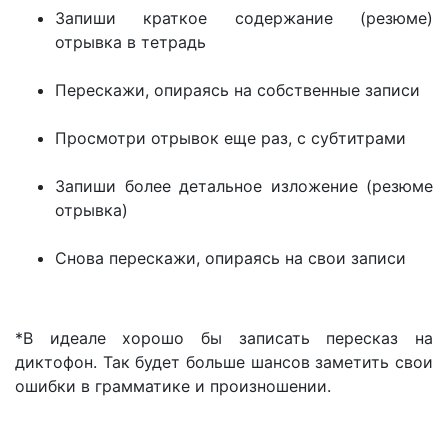
Запиши краткое содержание (резюме)
отрывка в тетрадь
Перескажи, опираясь на собственные записи
Просмотри отрывок еще раз, с субтитрами
Запиши более детальное изложение (резюме
отрывка)
Снова перескажи, опираясь на свои записи
*В идеале хорошо бы записать пересказ на
диктофон. Так будет больше шансов заметить свои
ошибки в грамматике и произношении.