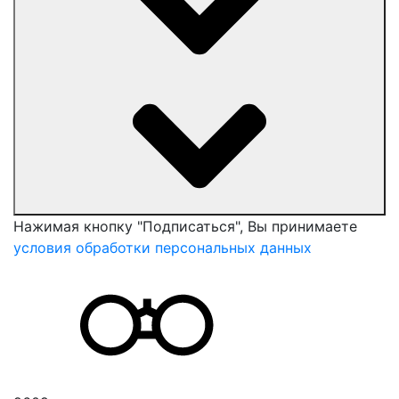
Нажимая кнопку "Подписаться", Вы принимаете
условия обработки персональных данных