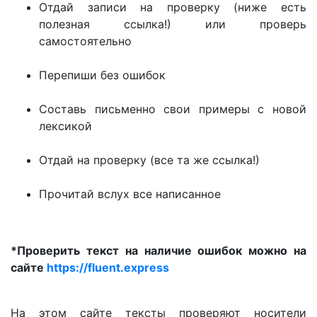
Отдай записи на проверку (ниже есть
полезная ссылка!) или проверь
самостоятельно
Перепиши без ошибок
Составь письменно свои примеры с новой
лексикой
Отдай на проверку (все та же ссылка!)
Прочитай вслух все написанное
*Проверить текст на наличие ошибок можно на
сайте
https://fluent.express
На этом сайте тексты проверяют носители