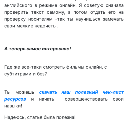
английского в режиме онлайн. Я советую сначала
проверить текст самому, а потом отдать его на
проверку носителям -так ты научишься замечать
свои мелкие недочеты.
А теперь самое интересное!
Где же все-таки смотреть фильмы онлайн, с
субтитрами и без?
Ты можешь
скачать наш полезный чек-лист
ресурсов
и начать совершенствовать свои
навыки!
Надеюсь, статья была полезна!