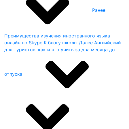
Ранее
Преимущества изучения иностранного языка
онлайн по Skype
К блогу школы
Далее
Английский
для туристов: как и что учить за два месяца до
отпуска