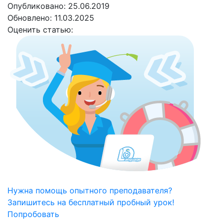
Опубликовано: 25.06.2019
Обновлено: 11.03.2025
Оценить статью:
Нужна помощь опытного преподавателя?
Запишитесь на бесплатный пробный урок!
Попробовать