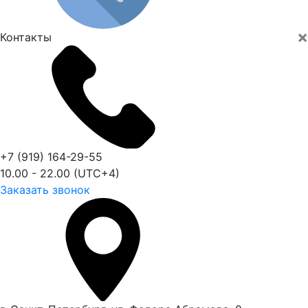
×
Контакты
+7 (919) 164-29-55
10.00 - 22.00 (UTC+4)
Заказать звонок