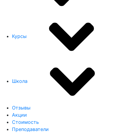
Курсы
Школа
Отзывы
Акции
Стоимость
Преподаватели