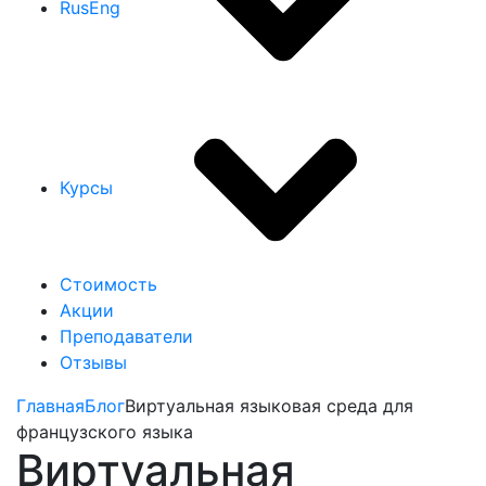
Rus
Eng
Курсы
Стоимость
Акции
Преподаватели
Отзывы
Главная
Блог
Виртуальная языковая среда для
французского языка
Виртуальная