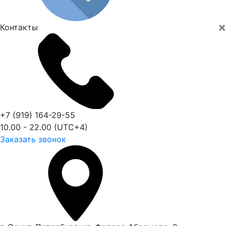
×
Контакты
+7 (919) 164-29-55
10.00 - 22.00 (UTC+4)
Заказать звонок