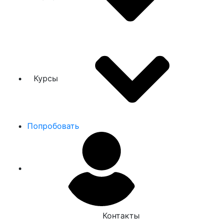
Курсы
Попробовать
Контакты