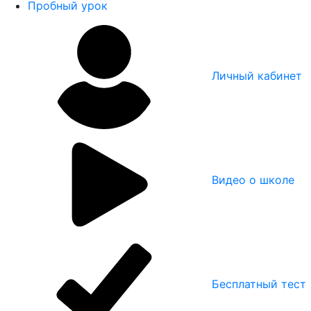
Пробный урок
Личный кабинет
Видео о школе
Бесплатный тест