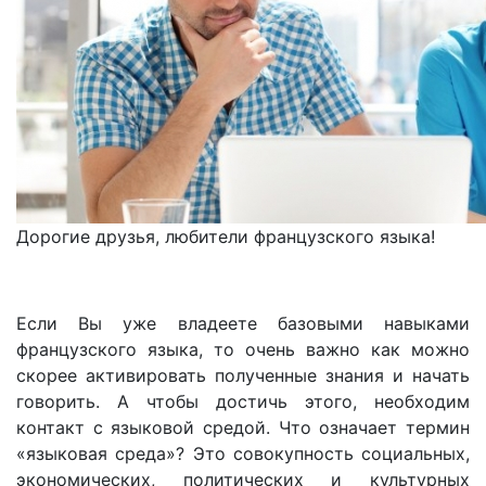
Дорогие друзья, любители французского языка!
Если Вы уже владеете базовыми навыками
французского языка, то очень важно как можно
скорее активировать полученные знания и начать
говорить. А чтобы достичь этого, необходим
контакт с языковой средой. Что означает термин
«языковая среда»? Это совокупность социальных,
экономических, политических и культурных