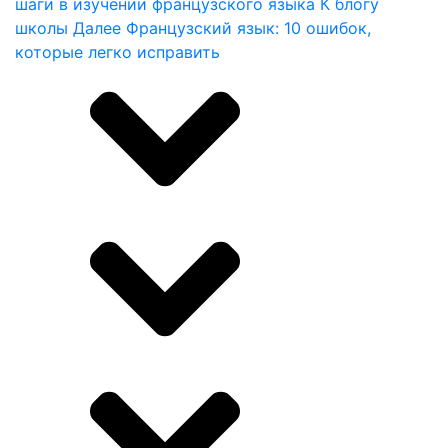
шаги в изучении французского языка
К блогу
школы
Далее
Французский язык: 10 ошибок,
которые легко исправить