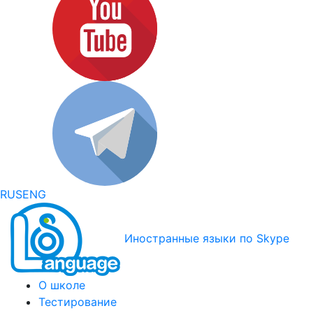
RUS
ENG
Иностранные языки по Skype
О школе
Тестирование