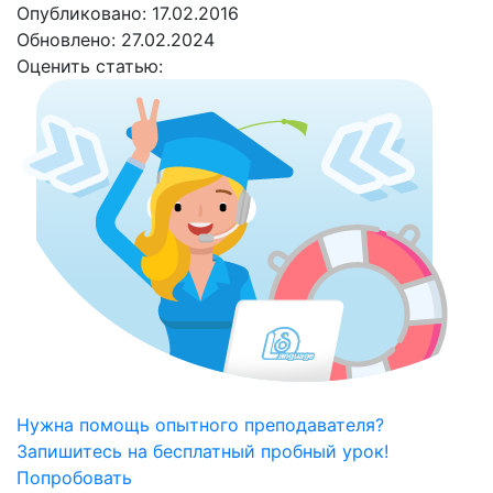
Опубликовано: 17.02.2016
Обновлено: 27.02.2024
Оценить статью:
Нужна помощь опытного преподавателя?
Запишитесь на бесплатный пробный урок!
Попробовать