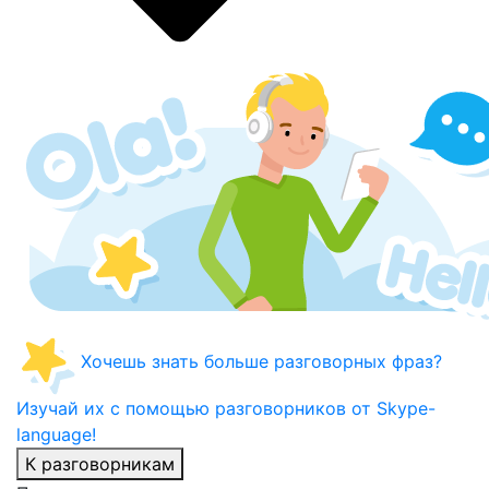
Хочешь знать больше разговорных фраз?
Изучай их с помощью разговорников от Skype-
language!
К разговорникам