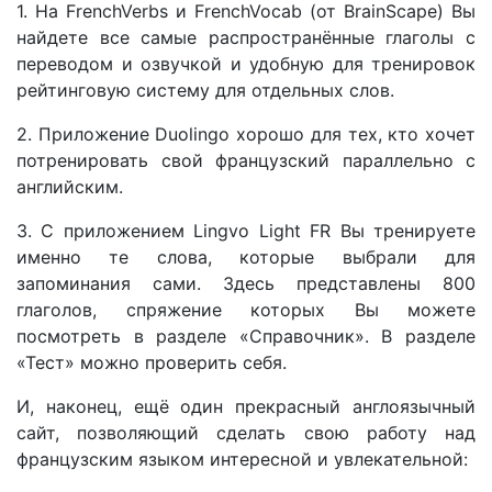
1. На FrenchVerbs и FrenchVocab (от BrainScape) Вы
найдете все самые распространённые глаголы с
переводом и озвучкой и удобную для тренировок
рейтинговую систему для отдельных слов.
2. Приложение Duolingo хорошо для тех, кто хочет
потренировать свой французский параллельно с
английским.
3. С приложением Lingvo Light FR Вы тренируете
именно те слова, которые выбрали для
запоминания сами. Здесь представлены 800
глаголов, спряжение которых Вы можете
посмотреть в разделе «Справочник». В разделе
«Тест» можно проверить себя.
И, наконец, ещё один прекрасный англоязычный
сайт, позволяющий сделать свою работу над
французским языком интересной и увлекательной: