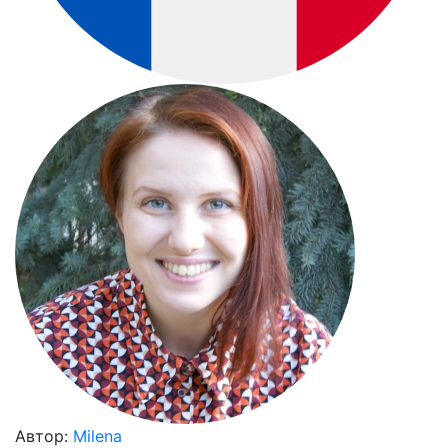
Автор:
Milena