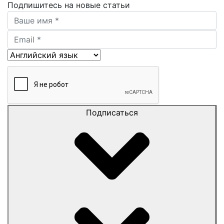
Подпишитесь на новые статьи
Подписаться