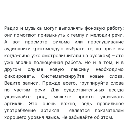
Радио и музыка могут выполнять фоновую работу:
они помогают привыкнуть к темпу и мелодии речи.
А вот просмотр фильма или прослушивание
аудиокниги (рекомендую выбрать те, которые вы
когда-либо уже смотрели/читали на русском) – это
уже вполне полноценная работа. Но и в том, и в
другом случае новую лексику необходимо
фиксировать. Систематизируйте новые слова.
Ведите записи. Прежде всего, группируйте слова
по частям речи. Для существительных всегда
указывайте род, можете просто указывать
артикль. Это очень важно, ведь правильное
употребление артикля является показателем
хорошего уровня языка. Не забывайте об этом.