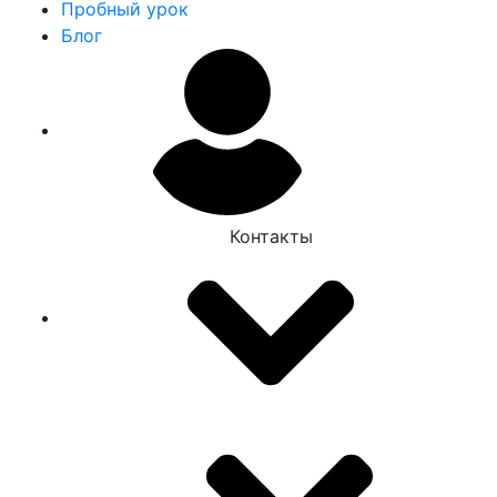
Пробный урок
Блог
Контакты