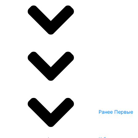
Ранее
Первые