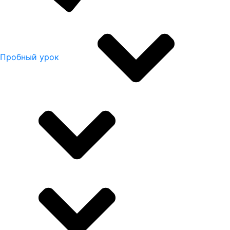
Пробный урок