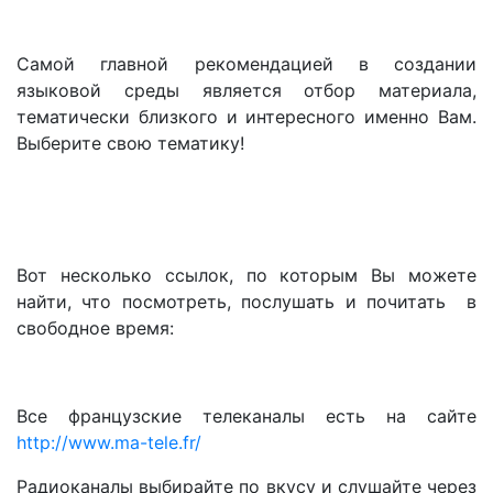
Самой главной рекомендацией в создании
языковой среды является отбор материала,
тематически близкого и интересного именно Вам.
Выберите свою тематику!
Вот несколько ссылок, по которым Вы можете
найти, что посмотреть, послушать и почитать в
свободное время:
Все французские телеканалы есть на сайте
http://www.ma-tele.fr/
Радиоканалы выбирайте по вкусу и слушайте через