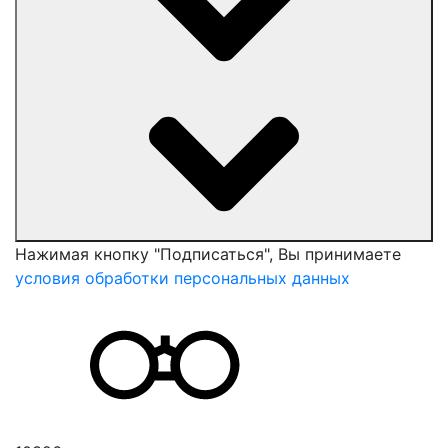
Нажимая кнопку "Подписаться", Вы принимаете
условия обработки персональных данных