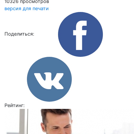
10326 просмотров
версия для печати
Поделиться:
Рейтинг: