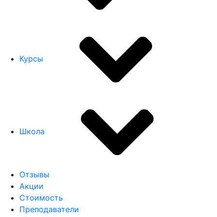
Курсы
Школа
Отзывы
Акции
Стоимость
Преподаватели