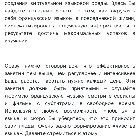
создания виртуальной языковой среды. Здесь Вы
найдёте полезные советы о том, как окружить
себя французским языком в повседневной жизни,
систематизировать полученную информацию и в
результате достичь максимальных успехов в
изучении.
Сразу нужно оговориться, что эффективность
занятий тем выше, чем регулярнее и интенсивнее
Ваша работа. Работать нужно каждый день. Эти
занятия должны быть приятными – слушайте
любимую французскую музыку, смотрите сериалы
и фильмы с субтитрами в свободное время.
Используйте любую возможность «побыть» в
языке, и скоро Вы убедитесь, что это приносит
свои плоды. Очень важно формирование «чувства
языка». Давайте стремиться к этому!