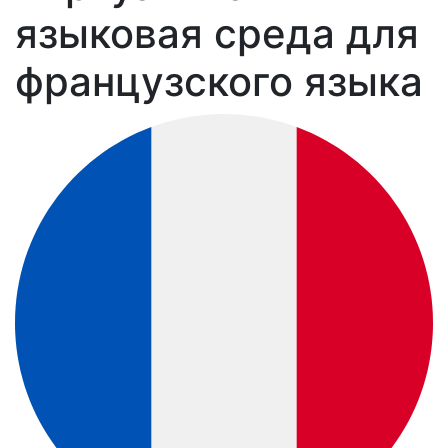
языковая среда для
французского языка