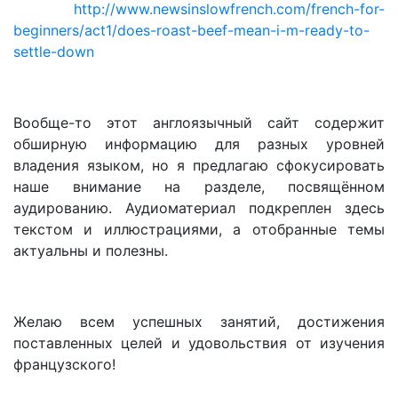
http://www.newsinslowfrench.com/french-for-
beginners/act1/does-roast-beef-mean-i-m-ready-to-
settle-down
Вообще-то этот англоязычный сайт содержит
обширную информацию для разных уровней
владения языком, но я предлагаю сфокусировать
наше внимание на разделе, посвящённом
аудированию. Аудиоматериал подкреплен здесь
текстом и иллюстрациями, а отобранные темы
актуальны и полезны.
Желаю всем успешных занятий, достижения
поставленных целей и удовольствия от изучения
французского!