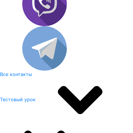
Все контакты
Тестовый урок