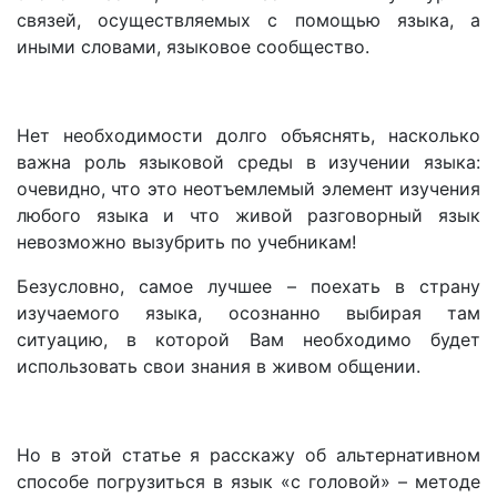
связей, осуществляемых с помощью языка, а
иными словами, языковое сообщество.
Нет необходимости долго объяснять, насколько
важна роль языковой среды в изучении языка:
очевидно, что это неотъемлемый элемент изучения
любого языка и что живой разговорный язык
невозможно вызубрить по учебникам!
Безусловно, самое лучшее – поехать в страну
изучаемого языка, осознанно выбирая там
ситуацию, в которой Вам необходимо будет
использовать свои знания в живом общении.
Но в этой статье я расскажу об альтернативном
способе погрузиться в язык «с головой» – методе