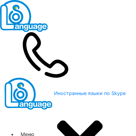
Иностранные языки по Skype
Меню