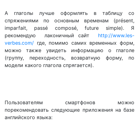
А глаголы лучше оформлять в таблицу со
спряжениями по основным временам (présent,
imparfait, passé composé, future simple). Я
рекомендую лаконичный сайт
http://www.les-
verbes.com/
где, помимо самих временных форм,
можно также увидеть информацию о глаголе
(группу, переходность, возвратную форму, по
модели какого глагола спрягается).
Пользователям смартфонов можно
порекомендовать следующие приложения на базе
английского языка: