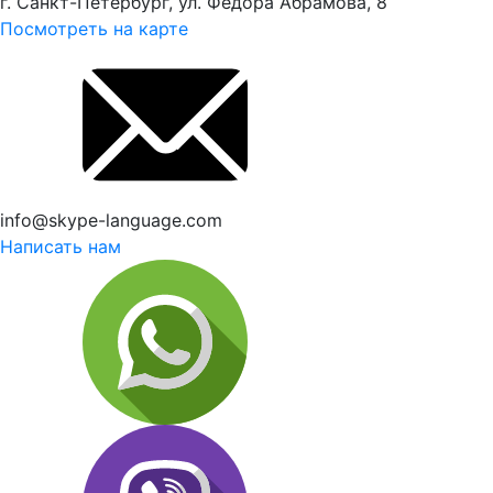
г. Санкт-Петербург, ул. Федора Абрамова, 8
Посмотреть на карте
info@skype-language.com
Написать нам