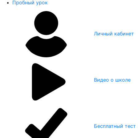
Пробный урок
Личный кабинет
Видео о школе
Бесплатный тест