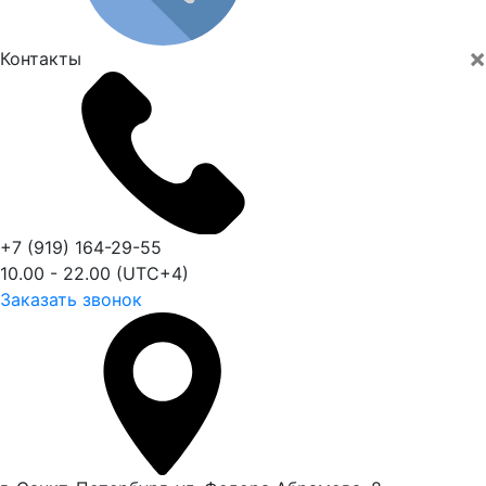
×
Контакты
+7 (919) 164-29-55
10.00 - 22.00 (UTC+4)
Заказать звонок