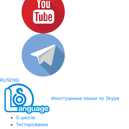
RUS
ENG
Иностранные языки по Skype
О школе
Тестирование