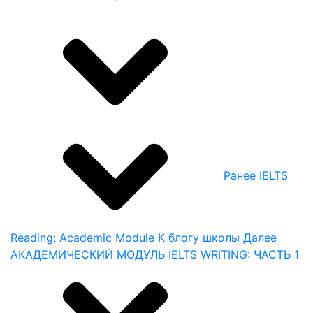
Ранее
IELTS
Reading: Academic Module
К блогу школы
Далее
АКАДЕМИЧЕСКИЙ МОДУЛЬ IELTS WRITING: ЧАСТЬ 1