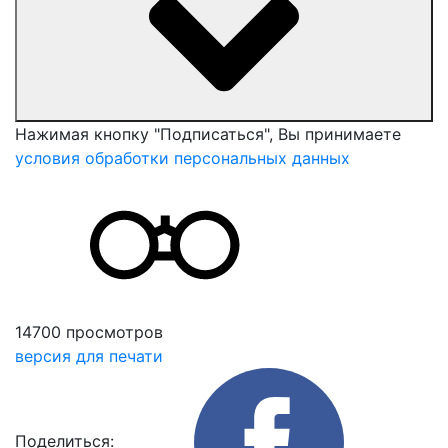
Нажимая кнопку "Подписаться", Вы принимаете
условия обработки персональных данных
14700 просмотров
версия для печати
Поделиться: