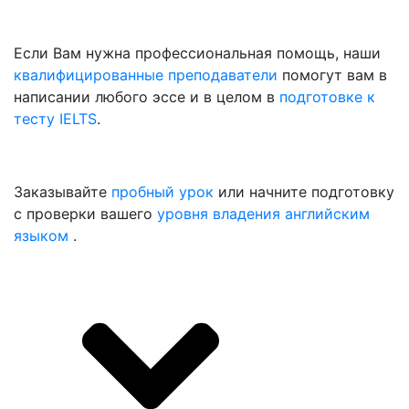
Если Вам нужна профессиональная помощь, наши
квалифицированные преподаватели
помогут вам в
написании любого эссе и в целом в
подготовке к
тесту IELTS
.
Заказывайте
пробный урок
или начните подготовку
с проверки вашего
уровня владения английским
языком
.