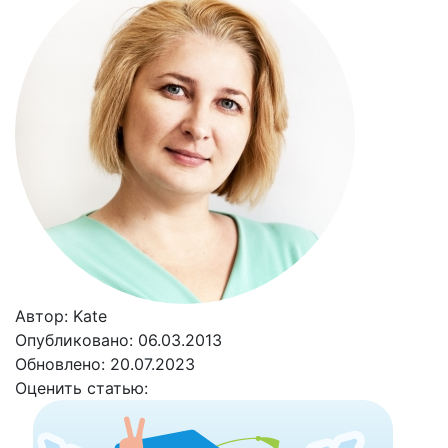
Автор: Kate
Опубликовано: 06.03.2013
Обновлено: 20.07.2023
Оценить статью: