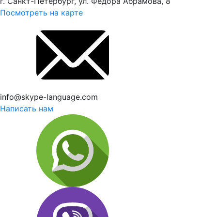
г. Санкт-Петербург, ул. Федора Абрамова, 8
Посмотреть на карте
info@skype-language.com
Написать нам