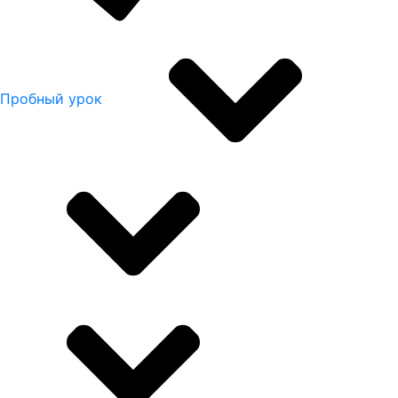
Пробный урок