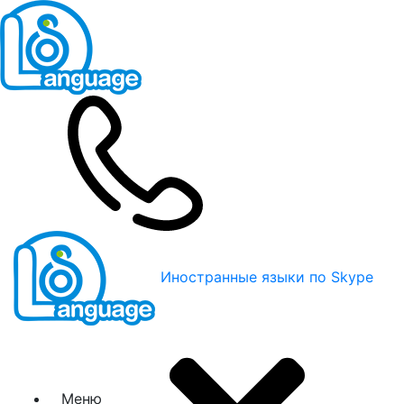
Иностранные языки по Skype
Меню