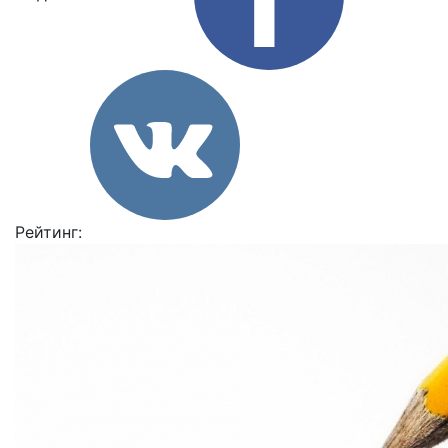
Рейтинг: