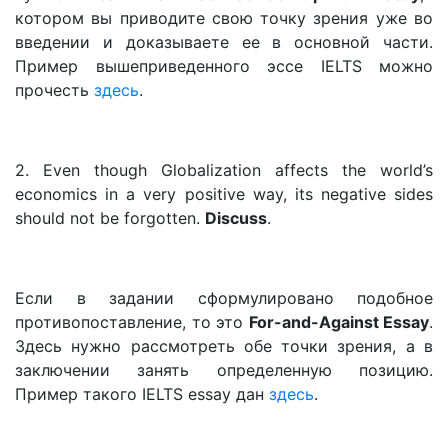
котором вы приводите свою точку зрения уже во
введении и доказываете ее в основной части.
Пример вышеприведенного эссе IELTS можно
прочесть
здесь
.
2. Even though Globalization affects the world’s
economics in a very positive way, its negative sides
should not be forgotten.
Discuss
.
Если в задании сформулировано подобное
противопоставление, то это
For-and-Against Essay
.
Здесь нужно рассмотреть обе точки зрения, а в
заключении занять определенную позицию.
Пример такого IELTS essay дан
здесь
.