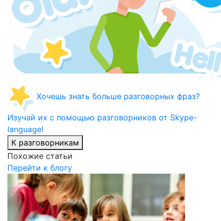
Хочешь знать больше разговорных фраз?
Изучай их с помощью разговорников от Skype-
language!
К разговорникам
Похожие статьи
Перейти к блогу