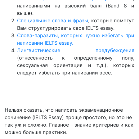
написанными на высокий балл (Band 8 и
выше).
Специальные слова и фразы
, которые помогут
Вам структурировать свое IELTS essay.
Слова-паразиты, которых нужно избегать при
написании IELTS essay.
Лингвистические предубеждения
(отнесенность к определенному полу,
сексуальная ориентация и т.д.), которых
следует избегать при написании эссе.
Нельзя сказать, что написать экзаменационное
сочинение (IELTS Essay) проще простого, но это не
так уж и сложно. Главное – знание критериев и как
можно больше практики.