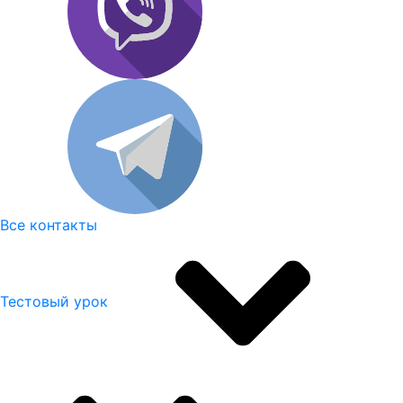
Все контакты
Тестовый урок