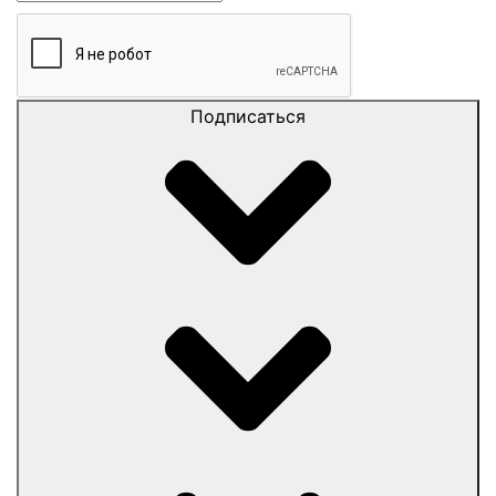
Подписаться