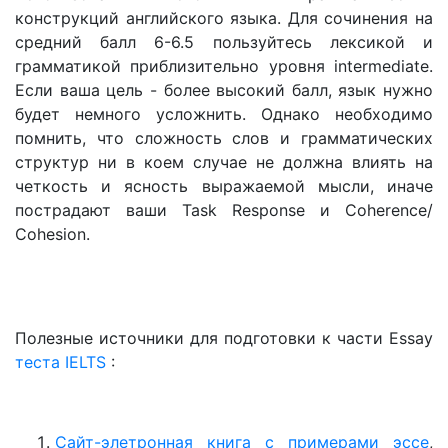
конструкций английского языка. Для сочинения на
средний балл 6-6.5 пользуйтесь лексикой и
грамматикой приблизительно уровня intermediate.
Если ваша цель - более высокий балл, язык нужно
будет немного усложнить. Однако необходимо
помнить, что сложность слов и грамматических
структур ни в коем случае не должна влиять на
четкость и ясность выражаемой мысли, иначе
пострадают ваши Task Response и Coherence/
Cohesion.
Полезные источники для подготовки к части Essay
теста IELTS
:
Сайт-элетронная книга с примерами эссе
,