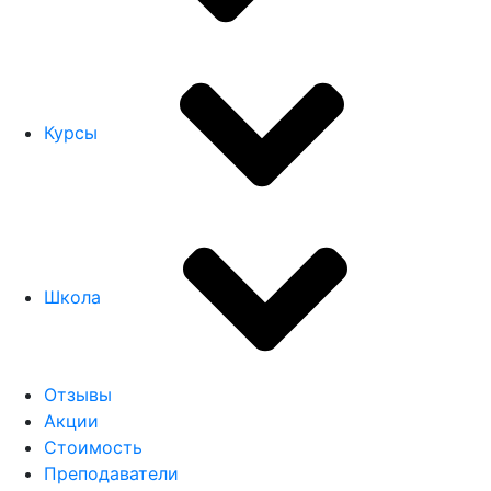
Курсы
Школа
Отзывы
Акции
Стоимость
Преподаватели