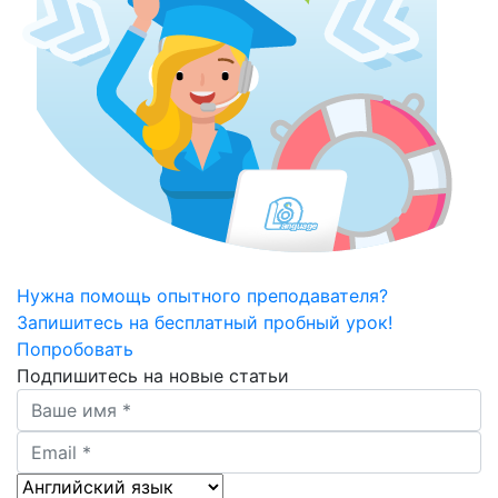
Нужна помощь опытного преподавателя?
Запишитесь на бесплатный пробный урок!
Попробовать
Подпишитесь на новые статьи