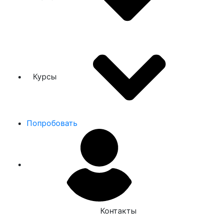
Курсы
Попробовать
Контакты