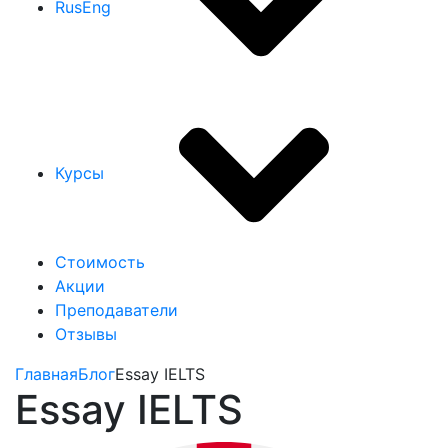
Rus
Eng
Курсы
Стоимость
Акции
Преподаватели
Отзывы
Главная
Блог
Essay IELTS
Essay IELTS