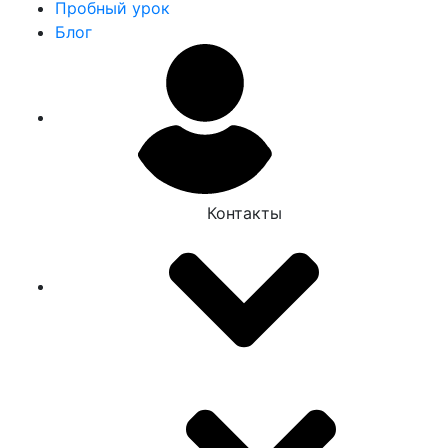
Пробный урок
Блог
Контакты