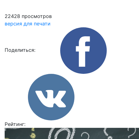
22428 просмотров
версия для печати
Поделиться:
Рейтинг: