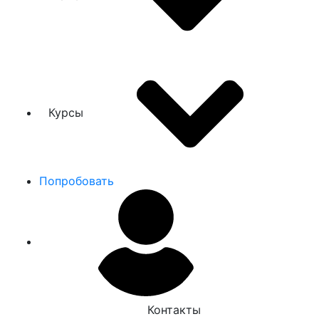
Курсы
Попробовать
Контакты