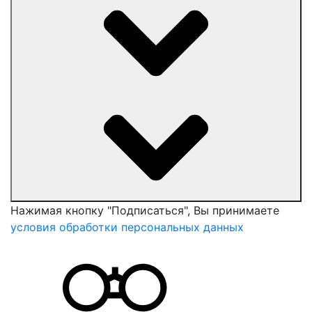
Нажимая кнопку "Подписаться", Вы принимаете
условия обработки персональных данных