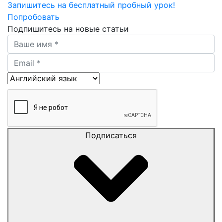
Запишитесь на бесплатный пробный урок!
Попробовать
Подпишитесь на новые статьи
Подписаться