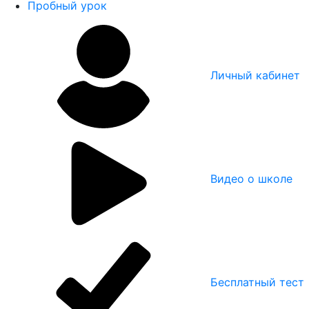
Пробный урок
Личный кабинет
Видео о школе
Бесплатный тест