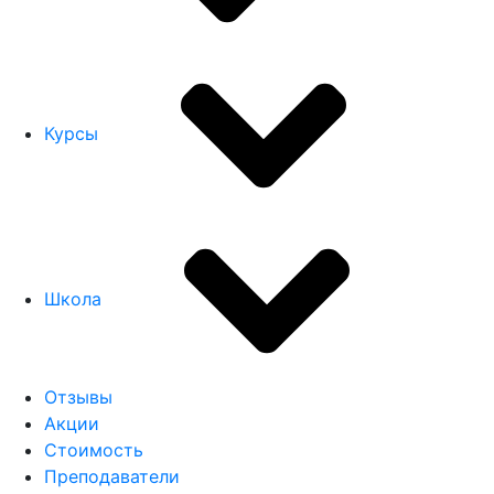
Курсы
Школа
Отзывы
Акции
Стоимость
Преподаватели