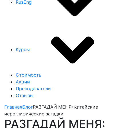
Rus
Eng
Курсы
Стоимость
Акции
Преподаватели
Отзывы
Главная
Блог
РАЗГАДАЙ МЕНЯ: китайские
иероглифические загадки
РАЗГАДАЙ МЕНЯ: