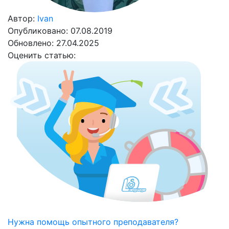
Автор:
Ivan
Опубликовано: 07.08.2019
Обновлено: 27.04.2025
Оценить статью:
Нужна помощь опытного преподавателя?