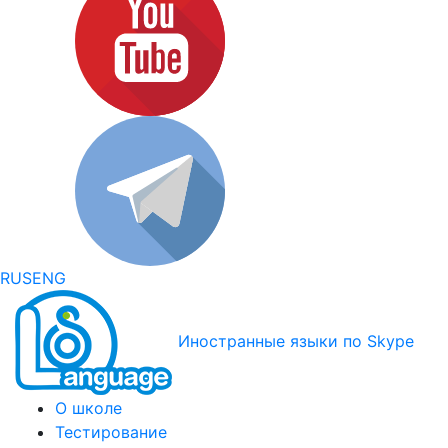
RUS
ENG
Иностранные языки по Skype
О школе
Тестирование