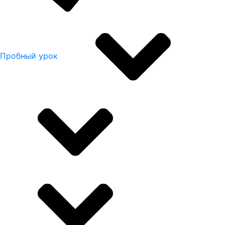
Пробный урок