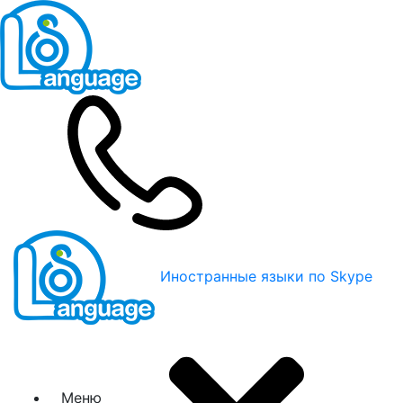
Иностранные языки по Skype
Меню