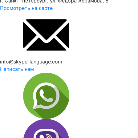
г. Санкт-Петербург, ул. Федора Абрамова, 8
Посмотреть на карте
info@skype-language.com
Написать нам