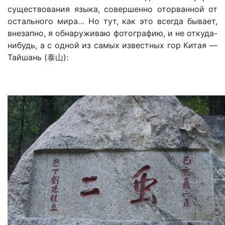
существования языка, совершенно оторванной от
остального мира… Но тут, как это всегда бывает,
внезапно, я обнаруживаю фотографию, и не откуда-
нибудь, а с одной из самых известных гор Китая —
Тайшань (泰山):