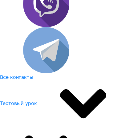
Все контакты
Тестовый урок