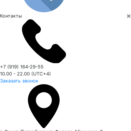
×
Контакты
+7 (919) 164-29-55
10.00 - 22.00 (UTC+4)
Заказать звонок