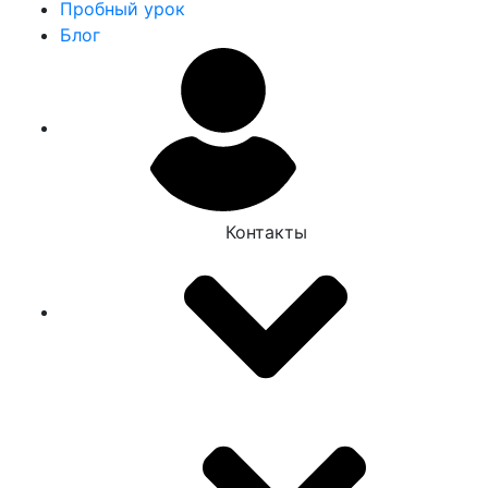
Пробный урок
Блог
Контакты